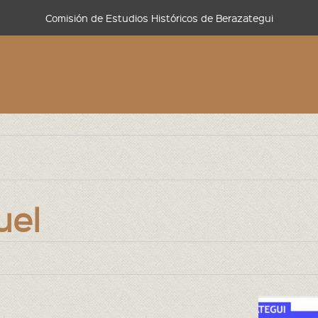
Comisión de Estudios Históricos de Berazategui
uel