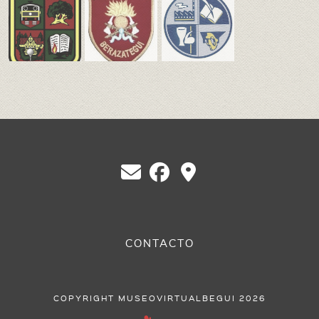
Detenidos/ Desaparecidos
CONTACTO
COPYRIGHT MUSEOVIRTUALBEGUI 2026