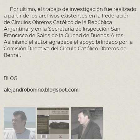
Por ultimo, el trabajo de investigación fue realizado
a partir de los archivos existentes en la Federación
de Círculos Obreros Católico de la República
Argentina, y en la Secretaría de Inspección San
Francisco de Sales de la Ciudad de Buenos Aires.
Asimismo el autor agradece el apoyo brindado por la
Comisión Directiva del Círculo Católico Obreros de
Bernal.
BLOG
alejandrobonino.blogspot.com